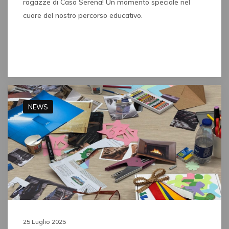
ragazze di Casa Serena! Un momento speciale nel
cuore del nostro percorso educativo.
Read full post
NEWS
25 Luglio 2025