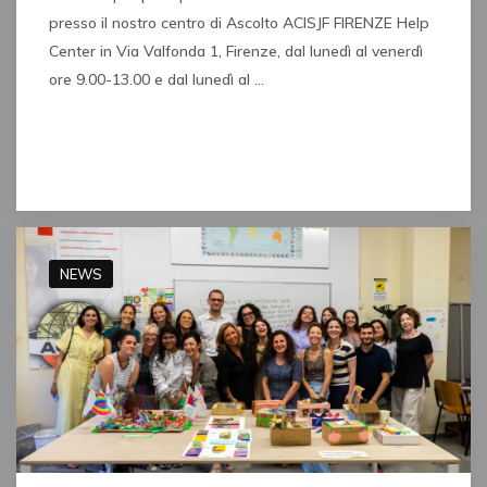
presso il nostro centro di Ascolto ACISJF FIRENZE Help
Center in Via Valfonda 1, Firenze, dal lunedì al venerdì
ore 9.00-13.00 e dal lunedì al …
Read full post
NEWS