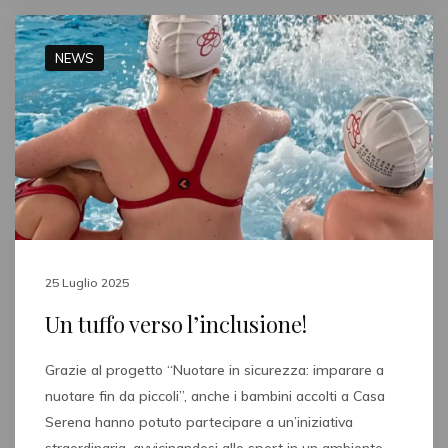
NEWS
25 Luglio 2025
Un tuffo verso l’inclusione!
Grazie al progetto “Nuotare in sicurezza: imparare a
nuotare fin da piccoli”, anche i bambini accolti a Casa
Serena hanno potuto partecipare a un’iniziativa