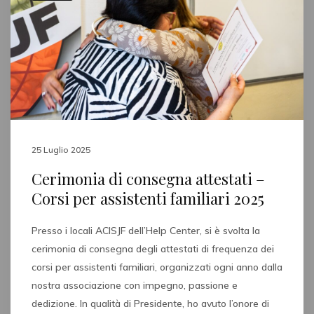
25 Luglio 2025
Cerimonia di consegna attestati –
Corsi per assistenti familiari 2025
Presso i locali ACISJF dell’Help Center, si è svolta la
cerimonia di consegna degli attestati di frequenza dei
corsi per assistenti familiari, organizzati ogni anno dalla
nostra associazione con impegno, passione e
dedizione. In qualità di Presidente, ho avuto l’onore di