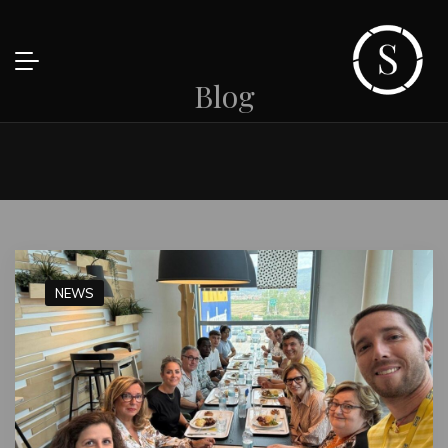
Blog
NEWS