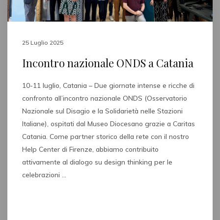
25 Luglio 2025
Incontro nazionale ONDS a Catania
10-11 luglio, Catania – Due giornate intense e ricche di
confronto all’incontro nazionale ONDS (Osservatorio
Nazionale sul Disagio e la Solidarietà nelle Stazioni
Italiane), ospitati dal Museo Diocesano grazie a Caritas
Catania. Come partner storico della rete con il nostro
Help Center di Firenze, abbiamo contribuito
attivamente al dialogo su design thinking per le
celebrazioni …
Read full post