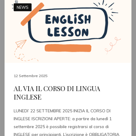
NEWS
12 Settembre 2025
AL VIA IL CORSO DI LINGUA
INGLESE
LUNEDI’ 22 SETTEMBRE 2025 INIZIA IL CORSO DI
INGLESE ISCRIZIONI APERTE: a partire da lunedì 1
settembre 2025 è possibile registrarsi al corso di
INGLESE per principianti. L’iscrizione è OBBLIGATORIA