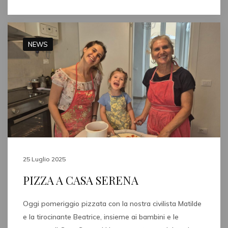
NEWS
25 Luglio 2025
PIZZA A CASA SERENA
Oggi pomeriggio pizzata con la nostra civilista Matilde
e la tirocinante Beatrice, insieme ai bambini e le