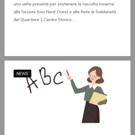
una volta presenti per sostenere la raccolta insieme
alla Sezioni Soci Nord Ovest e alla Rete di Solidarietà
del Quartiere 1 Centro Storico …
Read full post
NEWS