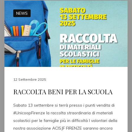
NEWS
12 Settembre 2025
RACCOLTA BENI PER LA SCUOLA
Sabato 13 settembre si terrà presso i punti vendita di
#UnicoopFirenze la raccolta straordinaria di materiali
scolastici per le famiglie più in difficoltà I volontari della
nostra associazione ACISJF FIRENZE saranno ancora