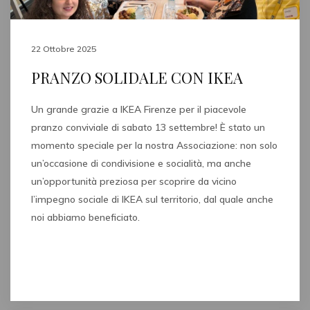
22 Ottobre 2025
PRANZO SOLIDALE CON IKEA
Un grande grazie a IKEA Firenze per il piacevole
pranzo conviviale di sabato 13 settembre! È stato un
momento speciale per la nostra Associazione: non solo
un’occasione di condivisione e socialità, ma anche
un’opportunità preziosa per scoprire da vicino
l’impegno sociale di IKEA sul territorio, dal quale anche
noi abbiamo beneficiato.
Read full post