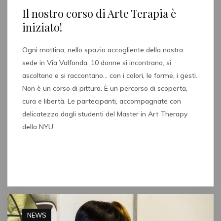
Il nostro corso di Arte Terapia è
iniziato!
Ogni mattina, nello spazio accogliente della nostra
sede in Via Valfonda, 10 donne si incontrano, si
ascoltano e si raccontano… con i colori, le forme, i gesti.
Non è un corso di pittura. È un percorso di scoperta,
cura e libertà. Le partecipanti, accompagnate con
delicatezza dagli studenti del Master in Art Therapy
della NYU …
Read full post
NEWS