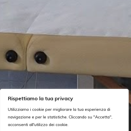
Rispettiamo la tua privacy
Utilizziamo i cookie per migliorare la tua esperienza di
navigazione e per le statistiche. Cliccando su "Accetta",
acconsenti all'utilizzo dei cookie.
Redazione