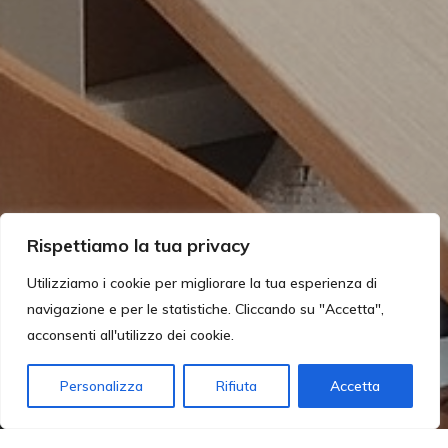
Rispettiamo la tua privacy
Utilizziamo i cookie per migliorare la tua esperienza di
navigazione e per le statistiche. Cliccando su "Accetta",
acconsenti all'utilizzo dei cookie.
Redazione
Personalizza
Rifiuta
Accetta