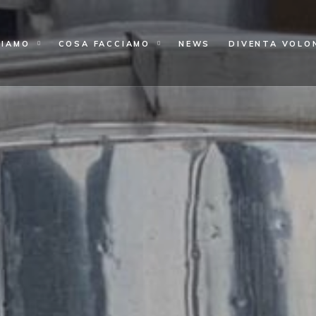
SIAMO
COSA FACCIAMO
NEWS
DIVENTA VOLO