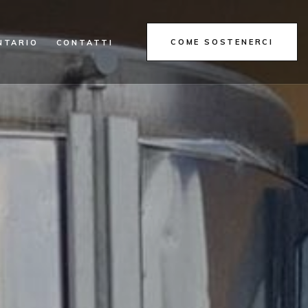
COME SOSTENERCI
NTARIO
CONTATTI