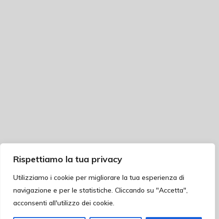
Rispettiamo la tua privacy
Utilizziamo i cookie per migliorare la tua esperienza di
navigazione e per le statistiche. Cliccando su "Accetta",
acconsenti all'utilizzo dei cookie.
Redazione