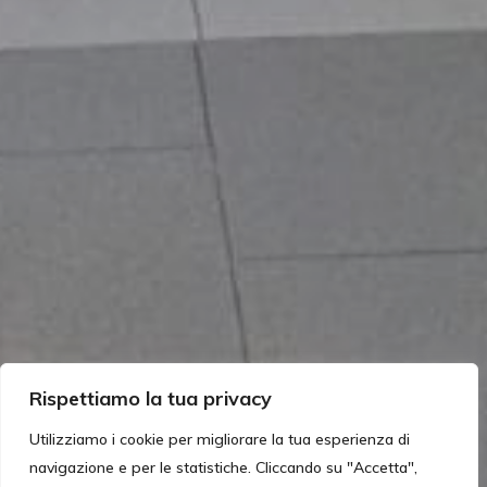
Rispettiamo la tua privacy
Utilizziamo i cookie per migliorare la tua esperienza di
navigazione e per le statistiche. Cliccando su "Accetta",